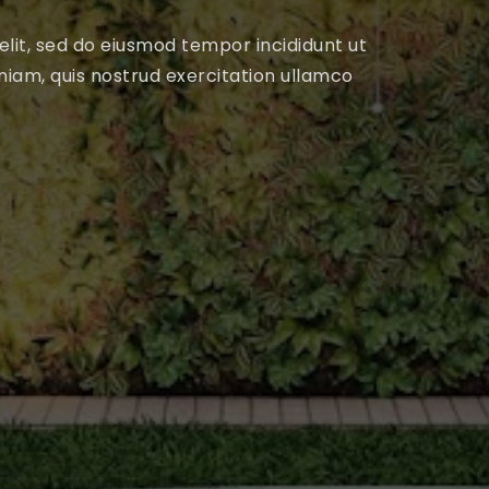
elit, sed do eiusmod tempor incididunt ut
niam, quis nostrud exercitation ullamco