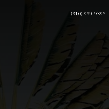
(310) 939-9393